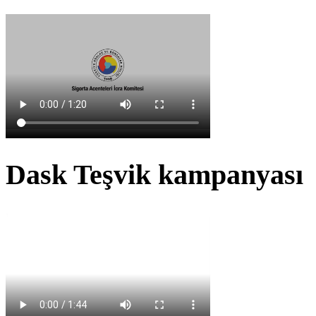
Dask Teşvik kampanyası