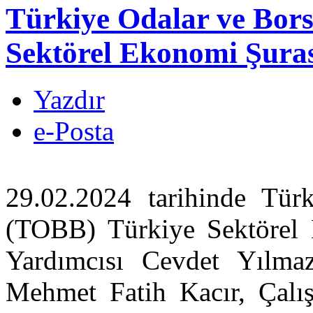
Türkiye Odalar ve Bors
Sektörel Ekonomi Şuras
Yazdır
e-Posta
29.02.2024 tarihinde Türk
(TOBB) Türkiye Sektörel
Yardımcısı Cevdet Yılma
Mehmet Fatih Kacır, Çalı