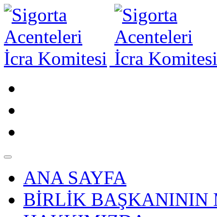
ANA SAYFA
BİRLİK BAŞKANININ 